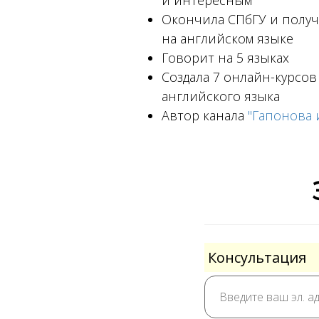
и интересным
Окончила СПбГУ и получ
на английском языке
Говорит на 5 языках
Создала 7 онлайн-курсов
английского языка
Автор канала
"Гапонова 
Консультация