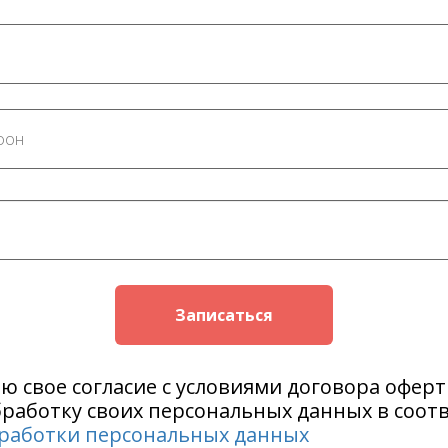
Записаться
ю свое согласие с условиями договора офер
бработку своих персональных данных в соотв
работки персональных данных