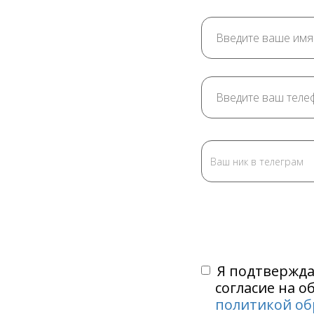
Я подтвержда
согласие на о
политикой об