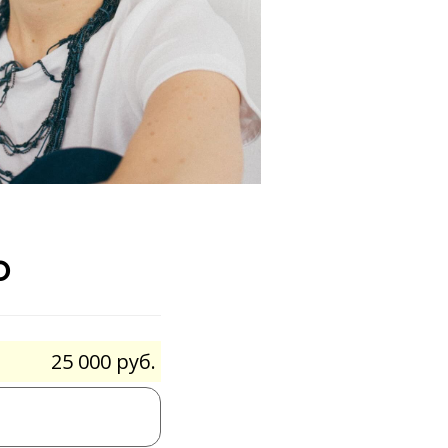
ю
25 000 руб.