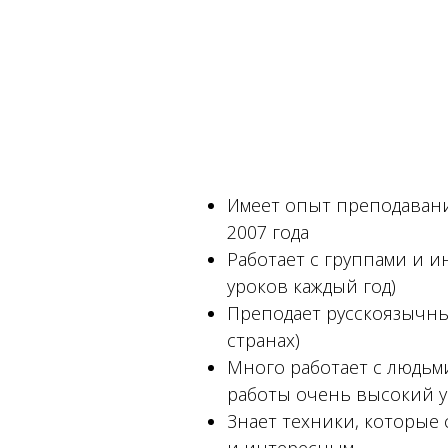
Имеет опыт преподавани
2007 года
Работает с группами и 
уроков каждый год)
Преподает русскоязычны
странах)
Много работает с людьми 
работы очень высокий у
Знает техники, которые